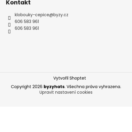
Kontakt
klobouky-cepice
@
byzy.cz
606 583 961
606 583 961
Vytvořil Shoptet
Copyright 2026
byzyhats
. Všechna práva vyhrazena.
Upravit nastavení cookies